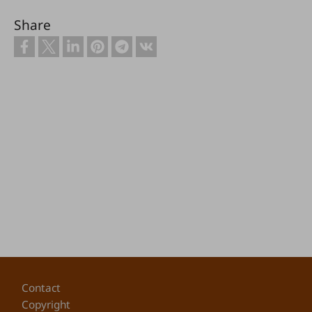
Share
Footer
Contact
Copyright