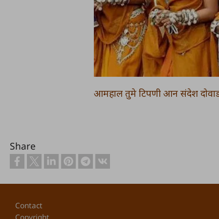
आमहाल तुमे टिपणी आन संदेश दोवाड
Share
Footer
Contact
Copyright